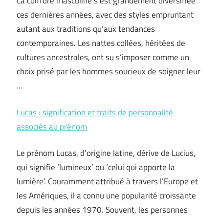
La coiffure masculine s’est grandement diversifiée
ces dernières années, avec des styles empruntant
autant aux traditions qu’aux tendances
contemporaines. Les nattes collées, héritées de
cultures ancestrales, ont su s’imposer comme un
choix prisé par les hommes soucieux de soigner leur
…
Lucas : signification et traits de personnalité
associés au prénom
Le prénom Lucas, d’origine latine, dérive de Lucius,
qui signifie ‘lumineux’ ou ‘celui qui apporte la
lumière’. Couramment attribué à travers l’Europe et
les Amériques, il a connu une popularité croissante
depuis les années 1970. Souvent, les personnes