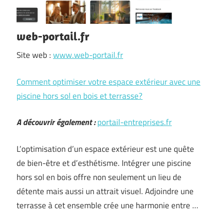
web-portail.fr
Site web :
www.web-portail.fr
Comment optimiser votre espace extérieur avec une
piscine hors sol en bois et terrasse?
A découvrir également :
portail-entreprises.fr
L’optimisation d’un espace extérieur est une quête
de bien-être et d’esthétisme. Intégrer une piscine
hors sol en bois offre non seulement un lieu de
détente mais aussi un attrait visuel. Adjoindre une
terrasse à cet ensemble crée une harmonie entre …