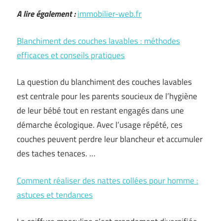
A lire également :
immobilier-web.fr
Blanchiment des couches lavables : méthodes
efficaces et conseils pratiques
La question du blanchiment des couches lavables
est centrale pour les parents soucieux de l’hygiène
de leur bébé tout en restant engagés dans une
démarche écologique. Avec l’usage répété, ces
couches peuvent perdre leur blancheur et accumuler
des taches tenaces. …
Comment réaliser des nattes collées pour homme :
astuces et tendances