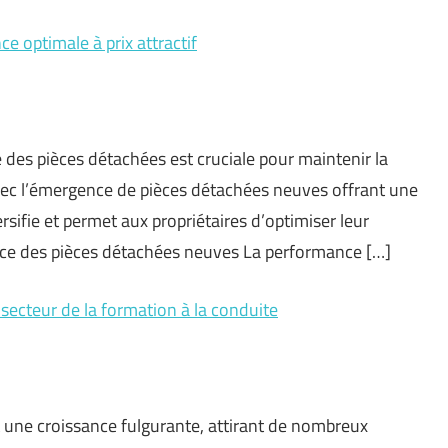
 optimale à prix attractif
 des pièces détachées est cruciale pour maintenir la
vec l’émergence de pièces détachées neuves offrant une
ifie et permet aux propriétaires d’optimiser leur
nce des pièces détachées neuves La performance […]
secteur de la formation à la conduite
 une croissance fulgurante, attirant de nombreux