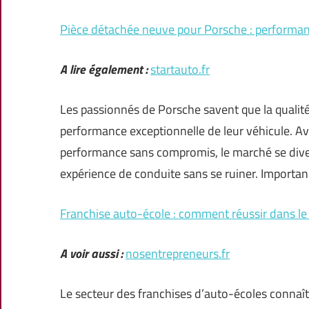
Pièce détachée neuve pour Porsche : performance
A lire également :
startauto.fr
Les passionnés de Porsche savent que la qualité
performance exceptionnelle de leur véhicule. A
performance sans compromis, le marché se divers
expérience de conduite sans se ruiner. Importa
Franchise auto-école : comment réussir dans le 
A voir aussi :
nosentrepreneurs.fr
Le secteur des franchises d’auto-écoles connaît