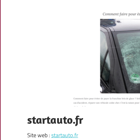
startauto.fr
Site web :
startauto.fr