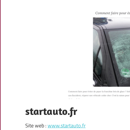
startauto.fr
Site web :
www.startauto.fr