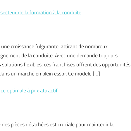
secteur de la formation à la conduite
 une croissance fulgurante, attirant de nombreux
seignement de la conduite. Avec une demande toujours
 solutions flexibles, ces franchises offrent des opportunités
 dans un marché en plein essor. Ce modèle […]
 optimale à prix attractif
 des pièces détachées est cruciale pour maintenir la