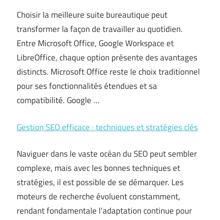
Choisir la meilleure suite bureautique peut
transformer la façon de travailler au quotidien.
Entre Microsoft Office, Google Workspace et
LibreOffice, chaque option présente des avantages
distincts. Microsoft Office reste le choix traditionnel
pour ses fonctionnalités étendues et sa
compatibilité. Google …
Gestion SEO efficace : techniques et stratégies clés
Naviguer dans le vaste océan du SEO peut sembler
complexe, mais avec les bonnes techniques et
stratégies, il est possible de se démarquer. Les
moteurs de recherche évoluent constamment,
rendant fondamentale l’adaptation continue pour