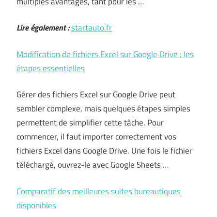
multiples avantages, tant pour les …
Lire également :
startauto.fr
Modification de fichiers Excel sur Google Drive : les
étapes essentielles
Gérer des fichiers Excel sur Google Drive peut
sembler complexe, mais quelques étapes simples
permettent de simplifier cette tâche. Pour
commencer, il faut importer correctement vos
fichiers Excel dans Google Drive. Une fois le fichier
téléchargé, ouvrez-le avec Google Sheets …
Comparatif des meilleures suites bureautiques
disponibles