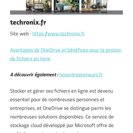
techronix.fr
Site web :
https://www.techronix.fr
Avantages de OneDrive et bénéfices pour la gestion
de fichiers en ligne
A découvrir également :
nosentrepreneurs.fr
Stocker et gérer ses fichiers en ligne est devenu
essentiel pour de nombreuses personnes et
entreprises, et OneDrive se distingue parmi les
nombreuses solutions disponibles. Ce service de
stockage cloud développé par Microsoft offre de