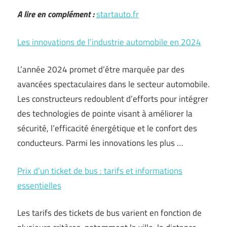
A lire en complément :
startauto.fr
Les innovations de l’industrie automobile en 2024
L’année 2024 promet d’être marquée par des
avancées spectaculaires dans le secteur automobile.
Les constructeurs redoublent d’efforts pour intégrer
des technologies de pointe visant à améliorer la
sécurité, l’efficacité énergétique et le confort des
conducteurs. Parmi les innovations les plus …
Prix d’un ticket de bus : tarifs et informations
essentielles
Les tarifs des tickets de bus varient en fonction de