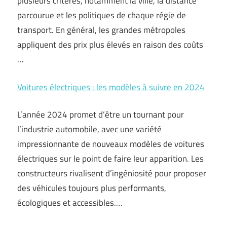
plusieurs critères, notamment la ville, la distance
parcourue et les politiques de chaque régie de
transport. En général, les grandes métropoles
appliquent des prix plus élevés en raison des coûts
…
Voitures électriques : les modèles à suivre en 2024
L’année 2024 promet d’être un tournant pour
l’industrie automobile, avec une variété
impressionnante de nouveaux modèles de voitures
électriques sur le point de faire leur apparition. Les
constructeurs rivalisent d’ingéniosité pour proposer
des véhicules toujours plus performants,
écologiques et accessibles.…