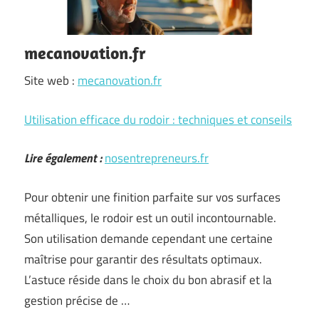
mecanovation.fr
Site web :
mecanovation.fr
Utilisation efficace du rodoir : techniques et conseils
Lire également :
nosentrepreneurs.fr
Pour obtenir une finition parfaite sur vos surfaces
métalliques, le rodoir est un outil incontournable.
Son utilisation demande cependant une certaine
maîtrise pour garantir des résultats optimaux.
L’astuce réside dans le choix du bon abrasif et la
gestion précise de …