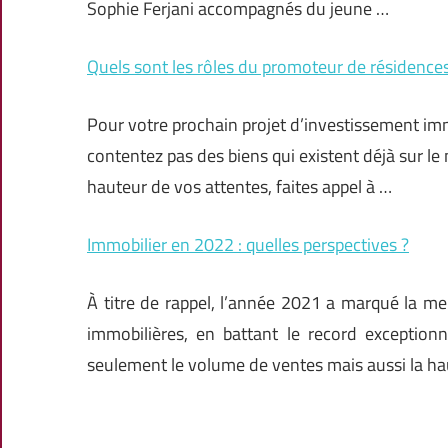
Sophie Ferjani accompagnés du jeune …
Quels sont les rôles du promoteur de résidence
Pour votre prochain projet d’investissement imm
contentez pas des biens qui existent déjà sur le 
hauteur de vos attentes, faites appel à …
Immobilier en 2022 : quelles perspectives ?
À titre de rappel, l’année 2021 a marqué la m
immobilières, en battant le record exception
seulement le volume de ventes mais aussi la h