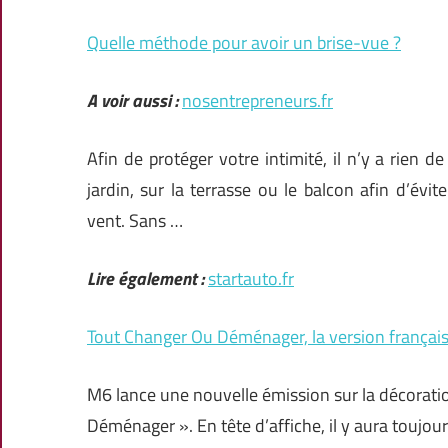
Quelle méthode pour avoir un brise-vue ?
A voir aussi :
nosentrepreneurs.fr
Afin de protéger votre intimité, il n’y a rien de
jardin, sur la terrasse ou le balcon afin d’évi
vent. Sans …
Lire également :
startauto.fr
Tout Changer Ou Déménager, la version françai
M6 lance une nouvelle émission sur la décorati
Déménager ». En tête d’affiche, il y aura toujou