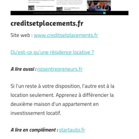
creditsetplacements.fr
Site web :
www.creditsetplacements.fr
Qu’est-ce qu’une résidence locative ?
A lire aussi :
nosentrepreneurs.fr
Si l’un reste à votre disposition, l’autre est à la
location seulement. Apprenez à différencier la
deuxième maison d’un appartement en
investissement locatif.
A lire en complément :
startauto.fr