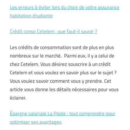
Les erreurs à éviter lors du choix de votre assurance
habitation étudiante
Crédit conso Cetelem : que faut-il savoir ?
Les crédits de consommation sont de plus en plus
nombreux sur le marché. Parmi eux, il y a celui de
chez Cetelem. Vous désirez souscrire à un crédit
Cetelem et vous voulez en savoir plus sur le sujet ?
Vous voulez savoir comment vous y prendre. Cet
article vous donne les détails nécessaires pour vous
éclairer.
Épargne salariale La Poste : tout comprendre pour
optimiser ses avantages