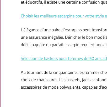
et éducatifs, il existe une certaine confusion qu
Choisir les meilleurs escarpins pour votre style 
L’élégance d’une paire d’escarpins peut transfo
une assurance inégalée. Dénicher le bon modèle, 
défi. La quête du parfait escarpin requiert une a
Sélection de baskets pour femmes de 50 ans ad
Au tournant de la cinquantaine, les femmes che
choix de chaussures. Les baskets, jadis canton
accessoires de mode polyvalents, capables d’a